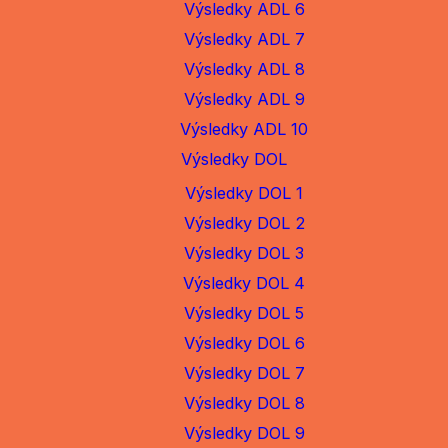
Výsledky ADL 6
Výsledky ADL 7
Výsledky ADL 8
Výsledky ADL 9
Výsledky ADL 10
Výsledky DOL
Výsledky DOL 1
Výsledky DOL 2
Výsledky DOL 3
Výsledky DOL 4
Výsledky DOL 5
Výsledky DOL 6
Výsledky DOL 7
Výsledky DOL 8
Výsledky DOL 9