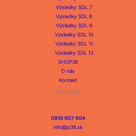
Výsledky SDL 7
Výsledky SDL 8
Výsledky SDL 9
Výsledky SDL 10
Výsledky SDL 11
Výsledky SDL 12
SHOP38
O nás
Kontakt
Kontakty
0910 907 604
info@p38.sk