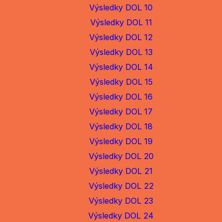
Výsledky DOL 10
Výsledky DOL 11
Výsledky DOL 12
Výsledky DOL 13
Výsledky DOL 14
Výsledky DOL 15
Výsledky DOL 16
Výsledky DOL 17
Výsledky DOL 18
Výsledky DOL 19
Výsledky DOL 20
Výsledky DOL 21
Výsledky DOL 22
Výsledky DOL 23
Výsledky DOL 24