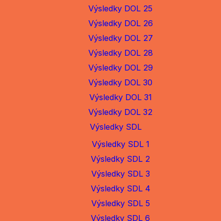
Výsledky DOL 25
Výsledky DOL 26
Výsledky DOL 27
Výsledky DOL 28
Výsledky DOL 29
Výsledky DOL 30
Výsledky DOL 31
Výsledky DOL 32
Výsledky SDL
Výsledky SDL 1
Výsledky SDL 2
Výsledky SDL 3
Výsledky SDL 4
Výsledky SDL 5
Výsledky SDL 6