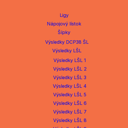
Ligy
Nápojový lístok
Šípky
Výsledky DCP38 ŠL
Výsledky LŠL
Výsledky LŠL 1
Výsledky LŠL 2
Výsledky LŠL 3
Výsledky LŠL 4
Výsledky LŠL 5
Výsledky LŠL 6
Výsledky LŠL 7
Výsledky LŠL 8