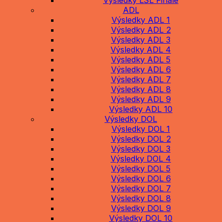
ADL
Výsledky ADL 1
Výsledky ADL 2
Výsledky ADL 3
Výsledky ADL 4
Výsledky ADL 5
Výsledky ADL 6
Výsledky ADL 7
Výsledky ADL 8
Výsledky ADL 9
Výsledky ADL 10
Výsledky DOL
Výsledky DOL 1
Výsledky DOL 2
Výsledky DOL 3
Výsledky DOL 4
Výsledky DOL 5
Výsledky DOL 6
Výsledky DOL 7
Výsledky DOL 8
Výsledky DOL 9
Výsledky DOL 10