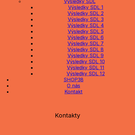
Výsledky SDL
Výsledky SDL 1
Výsledky SDL 2
Výsledky SDL 3
Výsledky SDL 4
Výsledky SDL 5
Výsledky SDL 6
Výsledky SDL 7
Výsledky SDL 8
Výsledky SDL 9
Výsledky SDL 10
Výsledky SDL 11
Výsledky SDL 12
SHOP38
O nás
Kontakt
Kontakty