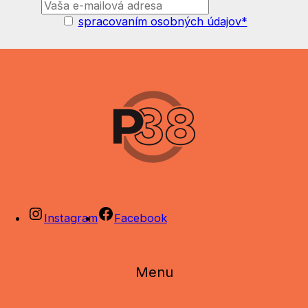
spracovaním osobných údajov*
Instagram
Facebook
Menu