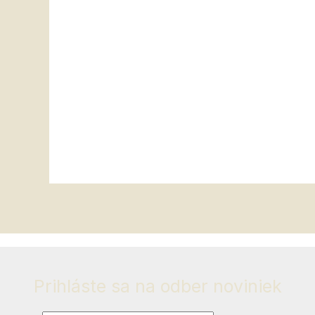
Prihláste sa na
odber noviniek