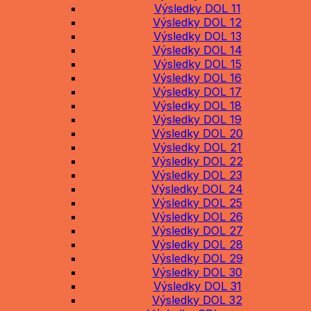
Výsledky DOL 11
Výsledky DOL 12
Výsledky DOL 13
Výsledky DOL 14
Výsledky DOL 15
Výsledky DOL 16
Výsledky DOL 17
Výsledky DOL 18
Výsledky DOL 19
Výsledky DOL 20
Výsledky DOL 21
Výsledky DOL 22
Výsledky DOL 23
Výsledky DOL 24
Výsledky DOL 25
Výsledky DOL 26
Výsledky DOL 27
Výsledky DOL 28
Výsledky DOL 29
Výsledky DOL 30
Výsledky DOL 31
Výsledky DOL 32