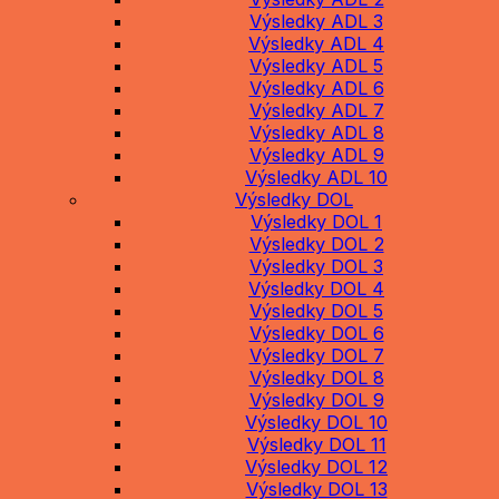
Výsledky ADL 3
Výsledky ADL 4
Výsledky ADL 5
Výsledky ADL 6
Výsledky ADL 7
Výsledky ADL 8
Výsledky ADL 9
Výsledky ADL 10
Výsledky DOL
Výsledky DOL 1
Výsledky DOL 2
Výsledky DOL 3
Výsledky DOL 4
Výsledky DOL 5
Výsledky DOL 6
Výsledky DOL 7
Výsledky DOL 8
Výsledky DOL 9
Výsledky DOL 10
Výsledky DOL 11
Výsledky DOL 12
Výsledky DOL 13