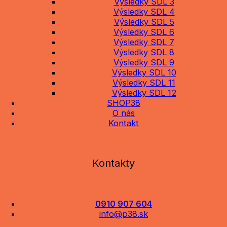
Výsledky SDL 3
Výsledky SDL 4
Výsledky SDL 5
Výsledky SDL 6
Výsledky SDL 7
Výsledky SDL 8
Výsledky SDL 9
Výsledky SDL 10
Výsledky SDL 11
Výsledky SDL 12
SHOP38
O nás
Kontakt
Kontakty
0910 907 604
info@p38.sk