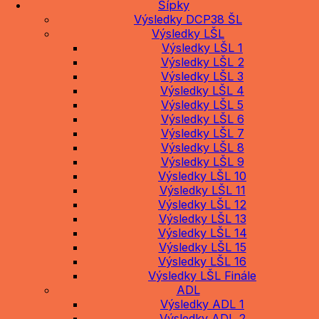
Šípky
Výsledky DCP38 ŠL
Výsledky LŠL
Výsledky LŠL 1
Výsledky LŠL 2
Výsledky LŠL 3
Výsledky LŠL 4
Výsledky LŠL 5
Výsledky LŠL 6
Výsledky LŠL 7
Výsledky LŠL 8
Výsledky LŠL 9
Výsledky LŠL 10
Výsledky LŠL 11
Výsledky LŠL 12
Výsledky LŠL 13
Výsledky LŠL 14
Výsledky LŠL 15
Výsledky LŠL 16
Výsledky LŠL Finále
ADL
Výsledky ADL 1
Výsledky ADL 2